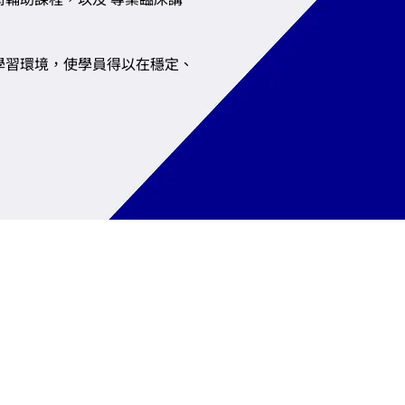
學習環境，使學員得以在穩定、