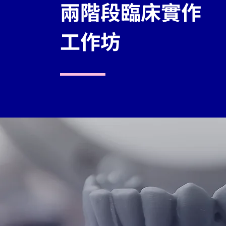
兩階段臨床實作
工作坊