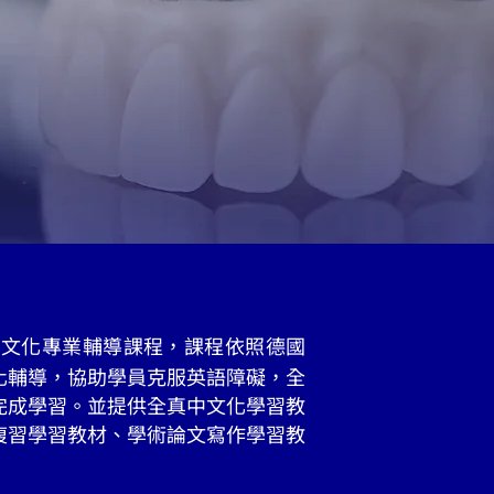
文化專業輔導課程，課程依照德國
化輔導，協助學員克服英語障礙，全
完成學習。並提供全真中文化學習教
複習學習教材、學術論文寫作學習教