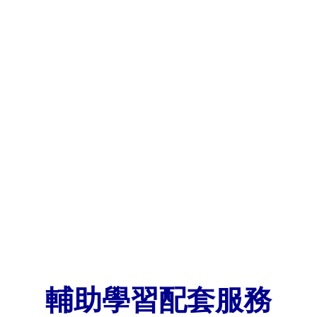
輔助學習配套服務