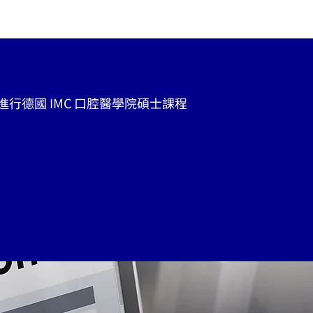
行德國 IMC 口腔醫學院碩士課程