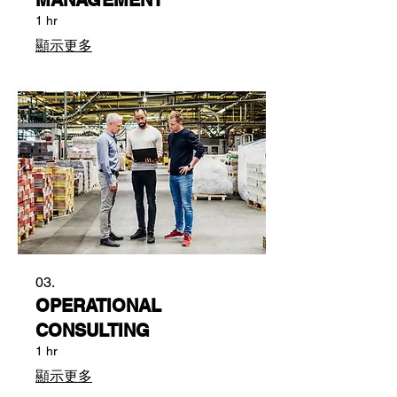
1 hr
顯示更多
03.
OPERATIONAL
CONSULTING
1 hr
顯示更多