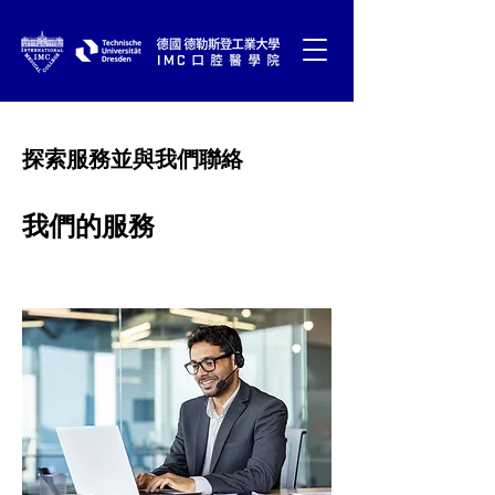
探索服務並與我們聯絡
我們的服務